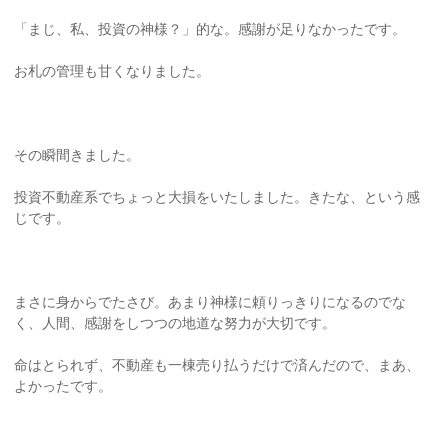
「まじ、私、投資の神様？」的な。感謝が足りなかったです。
お札の管理も甘くなりました。
その瞬間きました。
投資不動産系でちょっと大損をいたしました。きたな、という感
じです。
まさに身からでたさび。あまり神様に頼りっきりになるのでな
く、人間、感謝をしつつの地道な努力が大切です。
命はとられず、不動産も一棟売り払うだけで済んだので、まあ、
よかったです。