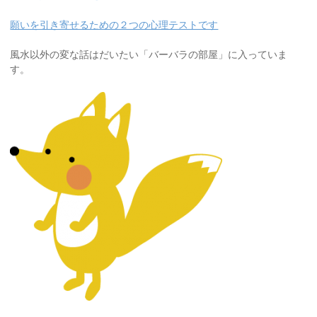
願いを引き寄せるための２つの心理テストです
風水以外の変な話はだいたい「バーバラの部屋」に入っていま
す。