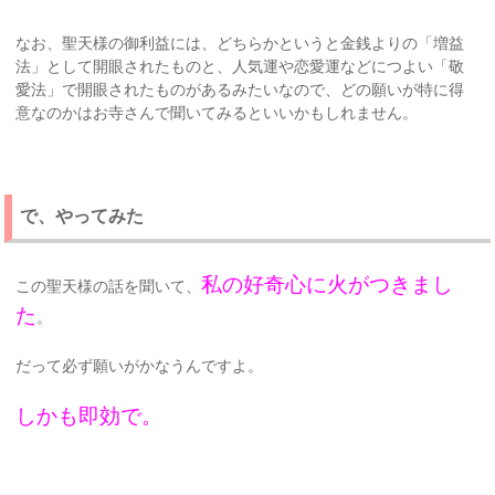
なお、聖天様の御利益には、どちらかというと金銭よりの「増益
法」として開眼されたものと、人気運や恋愛運などにつよい「敬
愛法」で開眼されたものがあるみたいなので、どの願いが特に得
意なのかはお寺さんで聞いてみるといいかもしれません。
で、やってみた
私の好奇心に火がつきまし
この聖天様の話を聞いて、
た
。
だって必ず願いがかなうんですよ。
しかも即効で。