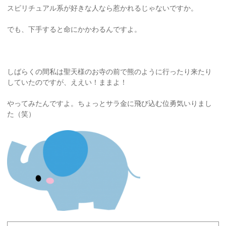
スピリチュアル系が好きな人なら惹かれるじゃないですか。
でも、下手すると命にかかわるんですよ。
しばらくの間私は聖天様のお寺の前で熊のように行ったり来たり
していたのですが、ええい！ままよ！
やってみたんですよ。ちょっとサラ金に飛び込む位勇気いりまし
た（笑）