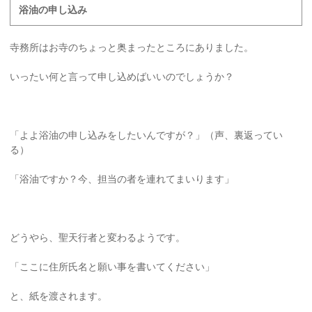
浴油の申し込み
寺務所はお寺のちょっと奥まったところにありました。
いったい何と言って申し込めばいいのでしょうか？
「よよ浴油の申し込みをしたいんですが？」（声、裏返ってい
る）
「浴油ですか？今、担当の者を連れてまいります」
どうやら、聖天行者と変わるようです。
「ここに住所氏名と願い事を書いてください」
と、紙を渡されます。