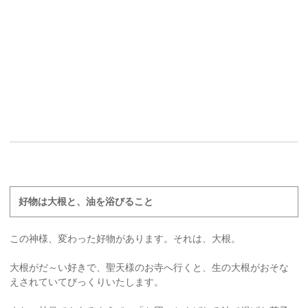
好物は大根と、油を浴びること
この神様、変わった好物があります。それは、大根。
大根がだ～い好きで、聖天様のお寺へ行くと、生の大根がおそな
えされていてびっくりいたします。