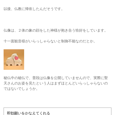
以後、仏教に帰依したんだそうです。
仏像は、２体の象の顔をした神様が抱き合う恰好をしています。
十一面観音様がいらっしゃらないと制御不能なのだとか。
秘仏中の秘仏で、普段は仏像を公開していませんので、実際に聖
天さんのお姿を見たという人はまずほとんどいらっしゃらないの
ではないでしょうか。
即効願いをかなえてくれる