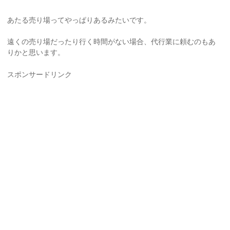
あたる売り場ってやっぱりあるみたいです。
遠くの売り場だったり行く時間がない場合、代行業に頼むのもあ
りかと思います。
スポンサードリンク