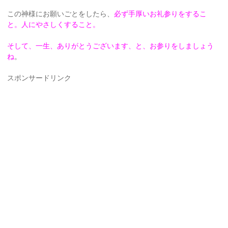
この神様にお願いごとをしたら、
必ず手厚いお礼参りをするこ
と。人にやさしくすること。
そして、一生、ありがとうございます、と、お参りをしましょう
ね
。
スポンサードリンク