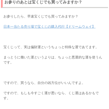
お参りのあとは宝くじでも買ってみますか？
お参りしたら、早速宝くじでも買ってみますか？
日本一当たる売り場で宝くじの購入代行【ドリームウェイ】
宝くじって、実は偏財運というちょっと特殊な運であてます。
まっとうに働いた運というよりは、ちょっと悪運的な運を使うん
です。
ですので、買うなら、自分の凶方位がいいんですよ。
ですので、もしも今すごく運が悪いなら、くじ運はあるかもで
す。