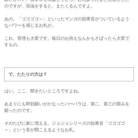
のですが、浴油をすると、またくるんですよ。
あの、「ゴゴゴゴ～」といったマンガの効果音がついているよう
なパワーを感じるお札が。
これ、管理も大変です。毎日のお供えなんかもさぼったら大変で
すもの。
で、たたりの方は？
はい。ここ、聞きたいところですよね。
あまりにも即効願いがかなったバーバラは、第二、第三の望みを
願ったのです。
そのたびに家に増える、ジョジョシリーズの効果音「ゴゴゴゴ
～」という音が聞こえるようなお札。