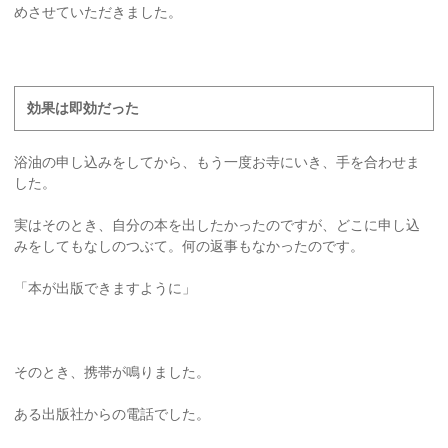
めさせていただきました。
効果は即効だった
浴油の申し込みをしてから、もう一度お寺にいき、手を合わせま
した。
実はそのとき、自分の本を出したかったのですが、どこに申し込
みをしてもなしのつぶて。何の返事もなかったのです。
「本が出版できますように」
そのとき、携帯が鳴りました。
ある出版社からの電話でした。