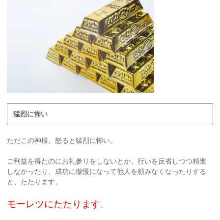
猛烈に怖い
ただこの神様。怒ると猛烈に怖い。
ご利益を得たのにお礼参りをしないとか、行いを反省しつつ精進
しなかったり、成功に傲慢になって他人を顧みなくなったりする
と、たたります。
モーレツにたたります
。