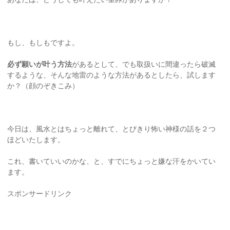
もし、もしもですよ。
必ず願いが叶う方法
があるとして、でも取扱いに間違ったら破滅
するような、そんな地雷のような方法があるとしたら、試します
か？（顔のぞきこみ）
今日は、風水とはちょっと離れて、とびきり怖い神様の話を２つ
ほどいたします。
これ、書いていいのかな、と、すでにちょっと嫌な汗をかいてい
ます。
スポンサードリンク