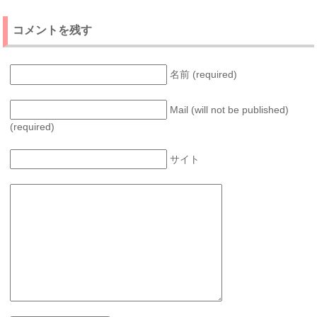
コメントを残す
名前 (required)
Mail (will not be published)
(required)
サイト