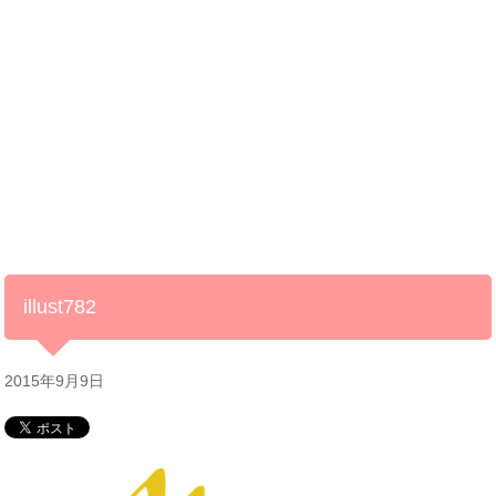
illust782
2015年9月9日