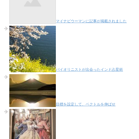
マイナビウーマンに記事が掲載されました
バイオリニストが出会ったインド占星術
目標を設定して、ベクトルを伸ばせ