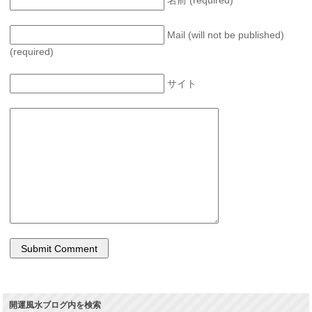
名前 (required)
Mail (will not be published)
(required)
サイト
開運風水ブログ内を検索