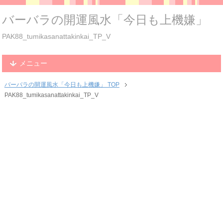
バーバラの開運風水「今日も上機嫌」
PAK88_tumikasanattakinkai_TP_V
メニュー
バーバラの開運風水「今日も上機嫌」 TOP
PAK88_tumikasanattakinkai_TP_V