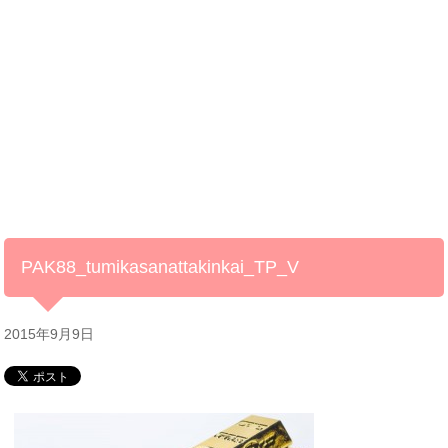
PAK88_tumikasanattakinkai_TP_V
2015年9月9日