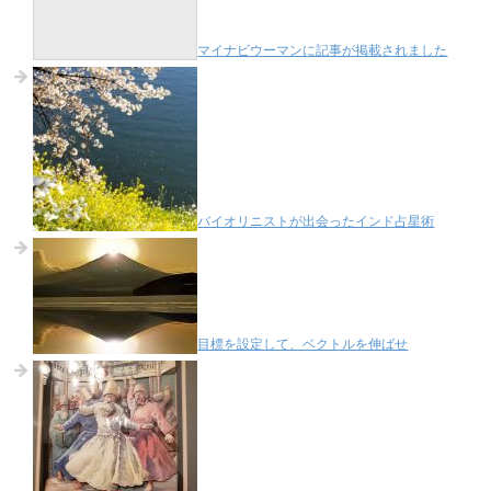
マイナビウーマンに記事が掲載されました
バイオリニストが出会ったインド占星術
目標を設定して、ベクトルを伸ばせ