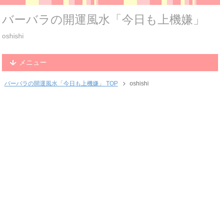
バーバラの開運風水「今日も上機嫌」
oshishi
メニュー
バーバラの開運風水「今日も上機嫌」 TOP
oshishi