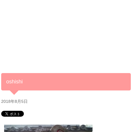
oshishi
2018年8月5日