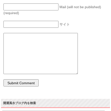
Mail (will not be published)
(required)
サイト
開運風水ブログ内を検索