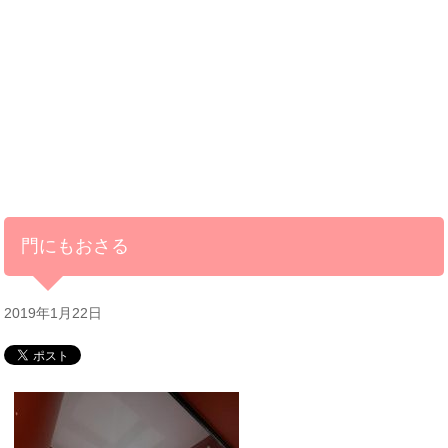
門にもおさる
2019年1月22日