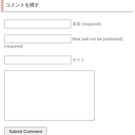
コメントを残す
名前 (required)
Mail (will not be published)
(required)
サイト