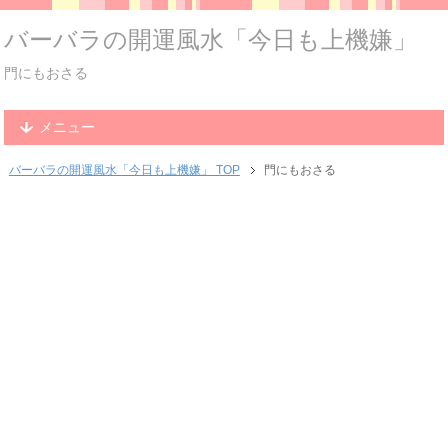
バーバラの開運風水「今日も上機嫌」
門にもおさる
メニュー
バーバラの開運風水「今日も上機嫌」 TOP
門にもおさる