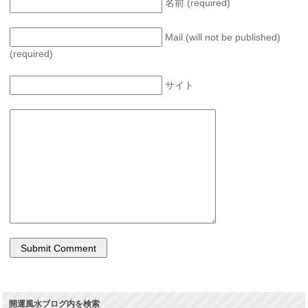
名前 (required)
Mail (will not be published)
(required)
サイト
開運風水ブログ内を検索