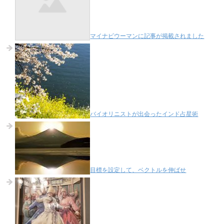
マイナビウーマンに記事が掲載されました
バイオリニストが出会ったインド占星術
目標を設定して、ベクトルを伸ばせ