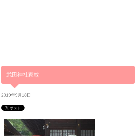
武田神社家紋
2019年9月18日