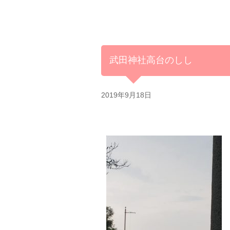
武田神社高台のしし
2019年9月18日