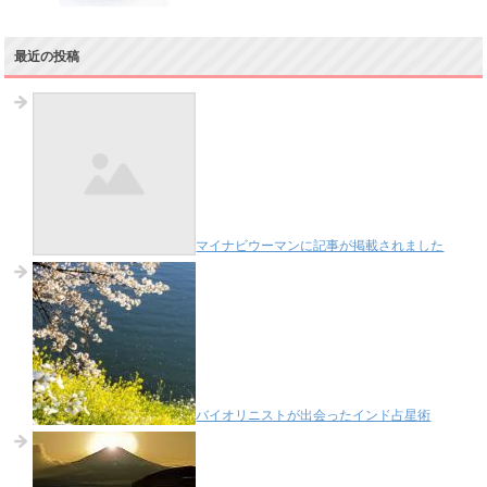
最近の投稿
マイナビウーマンに記事が掲載されました
バイオリニストが出会ったインド占星術