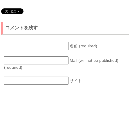
コメントを残す
名前 (required)
Mail (will not be published)
(required)
サイト