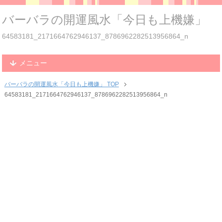
バーバラの開運風水「今日も上機嫌」
64583181_2171664762946137_8786962282513956864_n
メニュー
バーバラの開運風水「今日も上機嫌」 TOP
64583181_2171664762946137_8786962282513956864_n