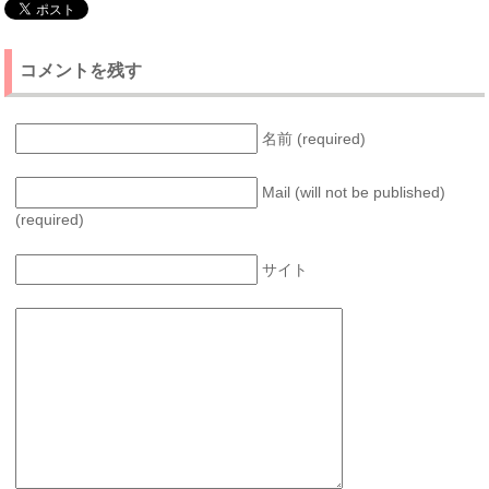
コメントを残す
名前 (required)
Mail (will not be published)
(required)
サイト