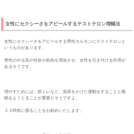
女性にセクシーさをアピールするテストテロン増幅法
女性にセクシーさをアピールする男性ホルモンにテストテロンと
いうものがあります。
男性のやる気や性欲や筋肉を増加させ、女性を引き付ける作用が
あるそうです。
増やすためには、筋トレなど、負荷をかけた運動をすることと睡
眠をよくとることが重要だそうですよ。
２３時前に寝ることをお勧めいたします。