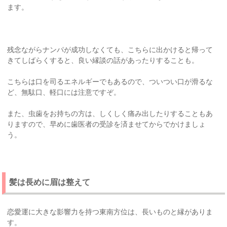
ます。
残念ながらナンパが成功しなくても、こちらに出かけると帰って
きてしばらくすると、良い縁談の話があったりすることも。
こちらは口を司るエネルギーでもあるので、ついつい口が滑るな
ど、無駄口、軽口には注意ですぞ。
また、虫歯をお持ちの方は、しくしく痛み出したりすることもあ
りますので、早めに歯医者の受診を済ませてからでかけましょ
う。
髪は長めに眉は整えて
恋愛運に大きな影響力を持つ東南方位は、長いものと縁がありま
す。