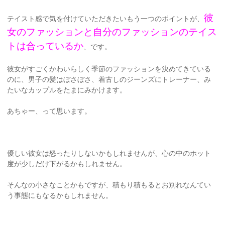
彼
テイスト感で気を付けていただきたいもう一つのポイントが、
女のファッションと自分のファッションのテイス
トは合っているか
、です。
彼女がすごくかわいらしく季節のファッションを決めてきている
のに、男子の髪はぼさぼさ、着古しのジーンズにトレーナー、み
たいなカップルをたまにみかけます。
あちゃー、って思います。
優しい彼女は怒ったりしないかもしれませんが、心の中のホット
度が少しだけ下がるかもしれません。
そんなの小さなことかもですが、積もり積もるとお別れなんてい
う事態にもなるかもしれません。