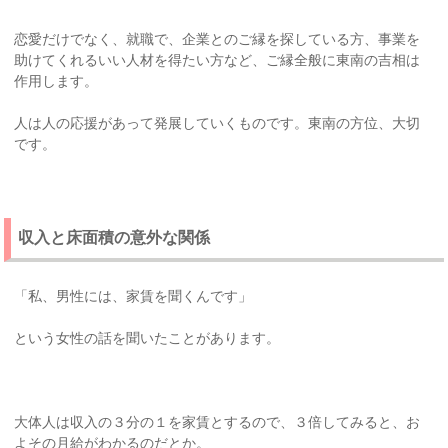
恋愛だけでなく、就職で、企業とのご縁を探している方、事業を
助けてくれるいい人材を得たい方など、ご縁全般に東南の吉相は
作用します。
人は人の応援があって発展していくものです。東南の方位、大切
です。
収入と床面積の意外な関係
「私、男性には、家賃を聞くんです」
という女性の話を聞いたことがあります。
大体人は収入の３分の１を家賃とするので、３倍してみると、お
よその月給がわかるのだとか。