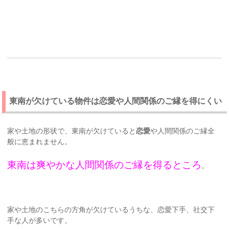
東南が欠けている物件は恋愛や人間関係のご縁を得にくい
家や土地の形状で、東南が欠けていると
恋愛
や人間関係のご縁全
般に恵まれません。
東南は爽やかな人間関係のご縁を得るところ
。
家や土地のこちらの方角が欠けているうちな、恋愛下手、社交下
手な人が多いです。