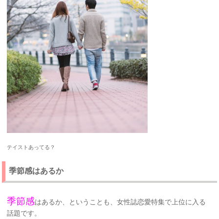
テイストあってる？
季節感はあるか
季節感
はあるか、ということも、女性誌恋愛特集で上位に入る
話題です。