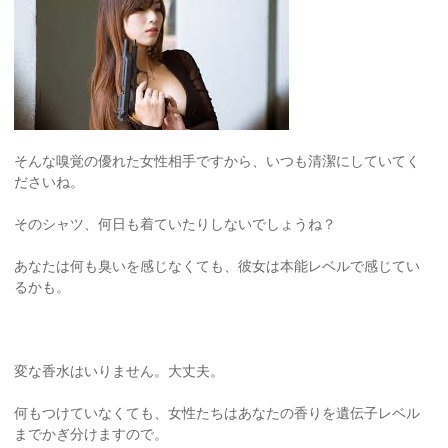
そんな嗅覚の優れた女性相手ですから、いつも清潔にしていてく
ださいね。
そのシャツ、何日も着ていたりしないでしょうね？
あなたは何も臭いを感じなくても、彼女は本能レベルで感じてい
るかも。
変な香水はいりません。大丈夫。
何もつけていなくても、女性たちはあなたの香りを遺伝子レベル
までかぎ分けますので。