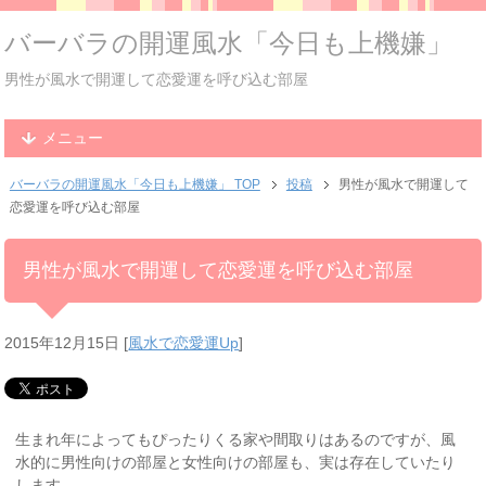
バーバラの開運風水「今日も上機嫌」
男性が風水で開運して恋愛運を呼び込む部屋
メニュー
バーバラの開運風水「今日も上機嫌」 TOP
投稿
男性が風水で開運して
恋愛運を呼び込む部屋
男性が風水で開運して恋愛運を呼び込む部屋
2015年12月15日
[
風水で恋愛運Up
]
生まれ年によってもぴったりくる家や間取りはあるのですが、風
水的に男性向けの部屋と女性向けの部屋も、実は存在していたり
します。