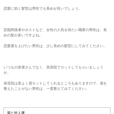
恋愛に効く髪型は男性でも長めが良いでしょう。
芸能関係者やホストなど、女性の人気を得たい職業の男性は、長
めの髪が多いですよね。
恋愛運を上げたい男性は、少し長めの髪型にしてみてください。
いつもの床屋さんでなく、美容院でカットしてもらいましょう
か。
美容院は形よく眉カットしてくれるところもありますので、眉を
整えたことがない男性は、一度整えてみてください。
眉と対人運