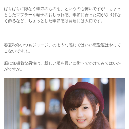
ばりばりに隙なく季節のものを、というのも怖いですが、ちょっ
としたマフラーや帽子のおしゃれ感、季節に合った花がさりげな
く飾るなど、ちょっとした季節感は開運には大切です。
春夏秋冬いつもジャージ、のような感じではいい恋愛運はやって
こないですよ。
服に無頓着な男性は、新しい服を買いに街へでかけてみてはいか
がですか。