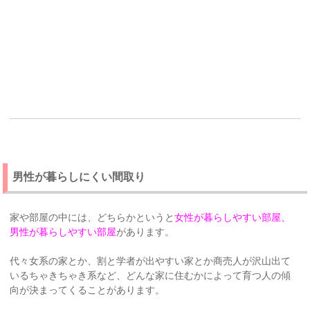
男性が暮らしにくい間取り
家や部屋の中には、どちらかというと
女性が暮らしやすい部屋、
男性が暮らしやすい部屋
があります。
代々女系の家とか、割と学者が出やすい家とか商売人が沢山出て
いるちゃきちゃき系など、どんな家に住むかによって育つ人の傾
向が決まってくることがあります。