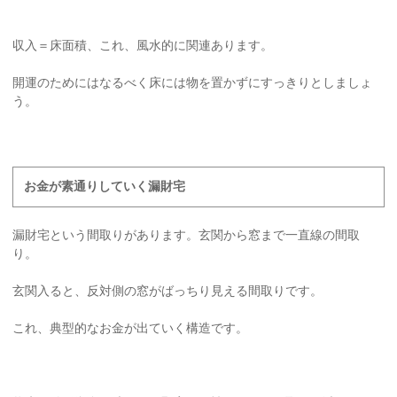
収入＝床面積、これ、風水的に関連あります。
開運のためにはなるべく床には物を置かずにすっきりとしましょ
う。
お金が素通りしていく漏財宅
漏財宅という間取りがあります。玄関から窓まで一直線の間取
り。
玄関入ると、反対側の窓がばっちり見える間取りです。
これ、典型的なお金が出ていく構造です。