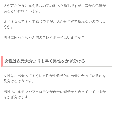
人が好さそうに見える八の字の困った眉毛ですが、昔から色難が
あるといわれています。
ええ？なんで？って感じですが、人が良すぎて断れないのでしょ
うか。
周りに困ったちゃん眉のプレイボーイはいますか？
女性は次元大介よりも早く男性をかぎ分ける
女性は、出会ってすぐに男性が生物学的に自分に合っているかを
見分けるそうです。
男性のホルモンやフェロモンが自分の遺伝子と合っていているか
をかぎ分けます。