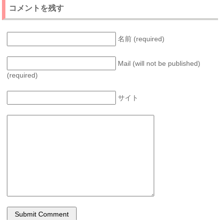
コメントを残す
名前 (required)
Mail (will not be published)
(required)
サイト