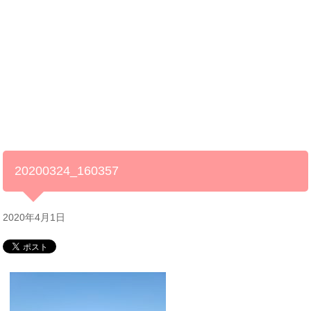
20200324_160357
2020年4月1日