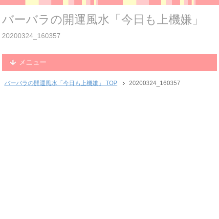
バーバラの開運風水「今日も上機嫌」
20200324_160357
メニュー
バーバラの開運風水「今日も上機嫌」 TOP
20200324_160357