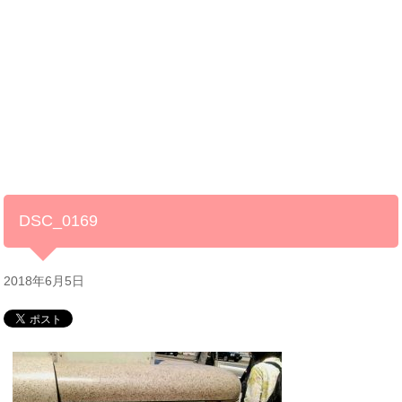
DSC_0169
2018年6月5日