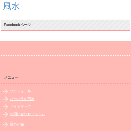
風水
Facebookページ
メニュー
プロフィール
バーバラの部屋
サイトマップ
お問い合わせフォーム
星の小箱