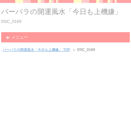
バーバラの開運風水「今日も上機嫌」
DSC_0169
メニュー
バーバラの開運風水「今日も上機嫌」 TOP
DSC_0169