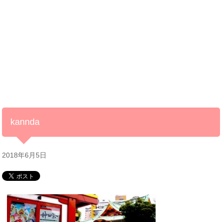
kannda
2018年6月5日