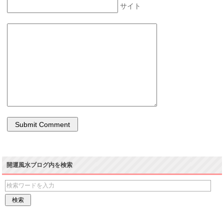
サイト
開運風水ブログ内を検索