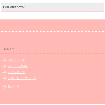
Facebookページ
メニュー
プロフィール
バーバラの部屋
サイトマップ
お問い合わせフォーム
星の小箱