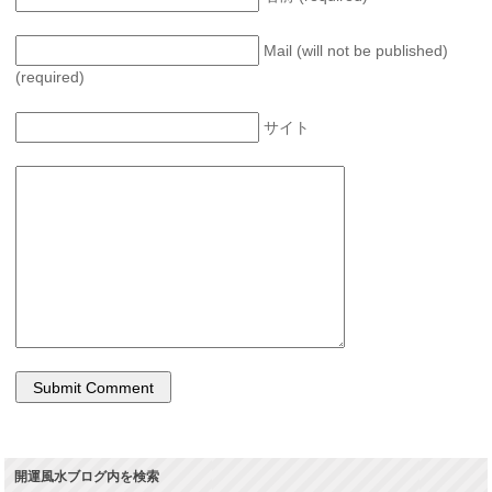
Mail (will not be published)
(required)
サイト
開運風水ブログ内を検索