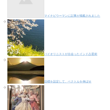
マイナビウーマンに記事が掲載されました
バイオリニストが出会ったインド占星術
目標を設定して、ベクトルを伸ばせ