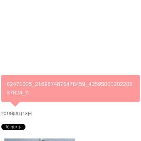
62471005_2169674876478459_43595001202202
37824_n
2019年6月18日