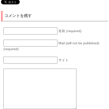
コメントを残す
名前 (required)
Mail (will not be published)
(required)
サイト