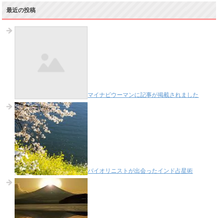
最近の投稿
マイナビウーマンに記事が掲載されました
バイオリニストが出会ったインド占星術