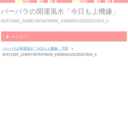
バーバラの開運風水「今日も上機嫌」
62471005_2169674876478459_4359500120220237824_n
メニュー
バーバラの開運風水「今日も上機嫌」 TOP
62471005_2169674876478459_4359500120220237824_n