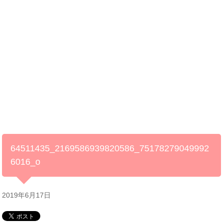
64511435_2169586939820586_75178279049992
6016_o
2019年6月17日