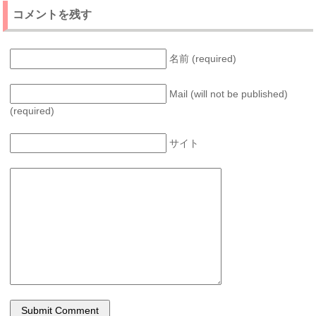
コメントを残す
名前 (required)
Mail (will not be published)
(required)
サイト