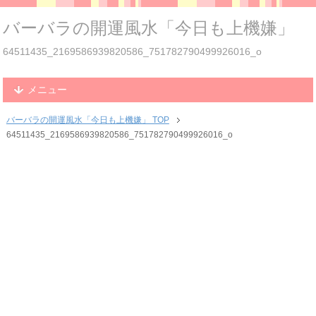
バーバラの開運風水「今日も上機嫌」
64511435_2169586939820586_751782790499926016_o
メニュー
バーバラの開運風水「今日も上機嫌」 TOP
64511435_2169586939820586_751782790499926016_o