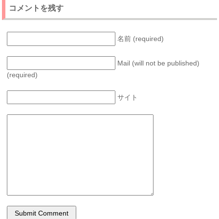
コメントを残す
名前 (required)
Mail (will not be published)
(required)
サイト