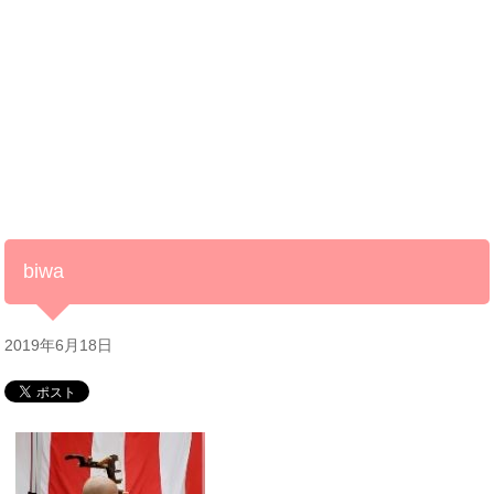
biwa
2019年6月18日