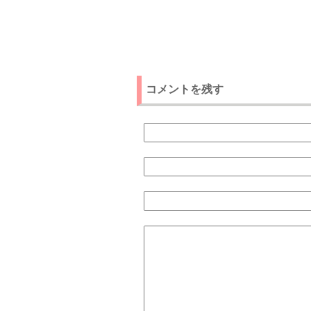
コメントを残す