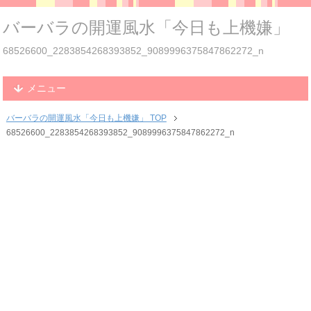
バーバラの開運風水「今日も上機嫌」
68526600_2283854268393852_9089996375847862272_n
メニュー
バーバラの開運風水「今日も上機嫌」 TOP
68526600_2283854268393852_9089996375847862272_n