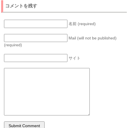
コメントを残す
名前 (required)
Mail (will not be published)
(required)
サイト