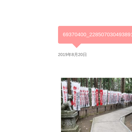
69370400_22850703049389
2019年8月20日