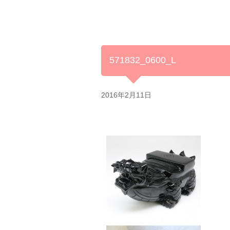
571832_0600_L
2016年2月11日