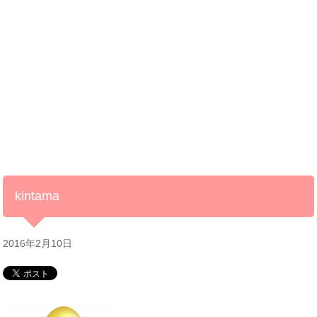
kintama
2016年2月10日