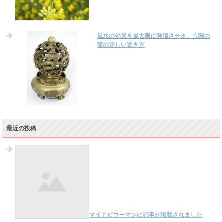
風水の効果を最大限に発揮させる、玄関の
龍の正しい置き方
最近の投稿
マイナビウーマンに記事が掲載されました