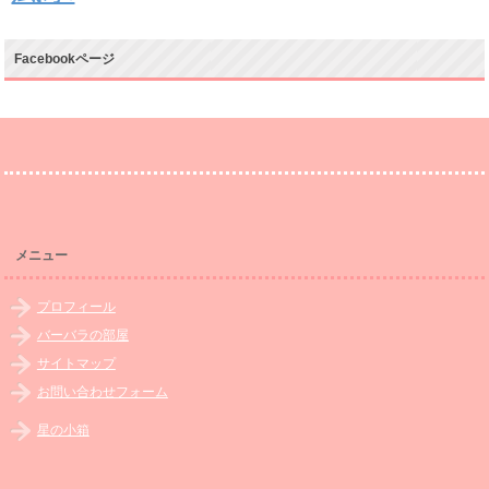
Facebookページ
メニュー
プロフィール
バーバラの部屋
サイトマップ
お問い合わせフォーム
星の小箱