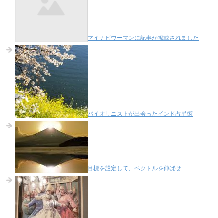
マイナビウーマンに記事が掲載されました
バイオリニストが出会ったインド占星術
目標を設定して、ベクトルを伸ばせ