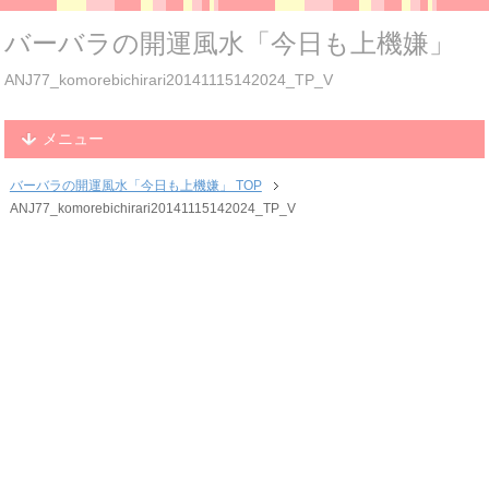
バーバラの開運風水「今日も上機嫌」
ANJ77_komorebichirari20141115142024_TP_V
メニュー
バーバラの開運風水「今日も上機嫌」 TOP
ANJ77_komorebichirari20141115142024_TP_V