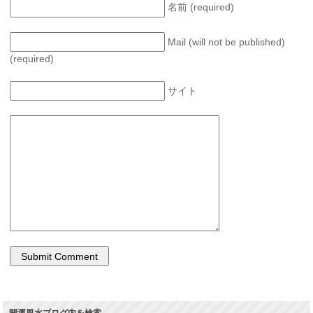
名前 (required)
Mail (will not be published)
(required)
サイト