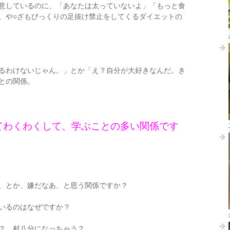
意しているのに、「あなたは太っていないよ」「もっと食
、や○ざもびっくりの足抜け禁止をしてくるダイエットの
るわけないじゃん。」とか「え？自分が大好きなんだ。き
との関係。
てわくわくして、学ぶことの多い関係です
、とか、嫌だなあ、と思う関係ですか？
いるのはなぜですか？
？ 村八分になっちゃう？