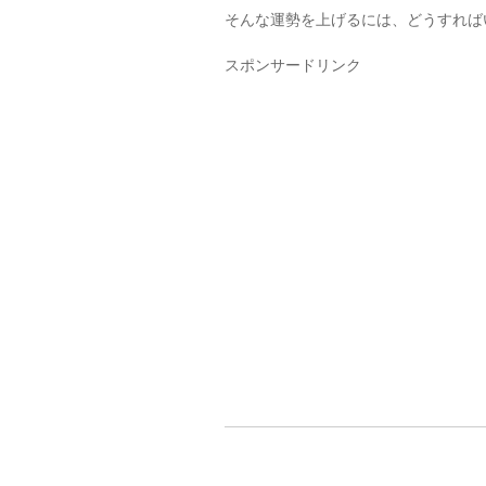
そんな運勢を上げるには、どうすれば
スポンサードリンク