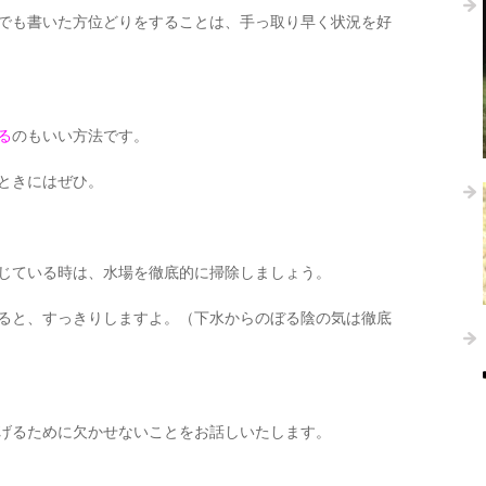
でも書いた方位どりをすることは、手っ取り早く状況を好
る
のもいい方法です。
ときにはぜひ。
じている時は、水場を徹底的に掃除しましょう。
ると、すっきりしますよ。（下水からのぼる陰の気は徹底
げるために欠かせないことをお話しいたします。