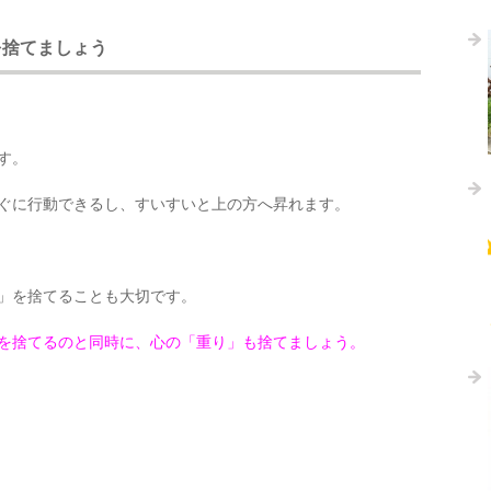
を捨てましょう
す。
ぐに行動できるし、すいすいと上の方へ昇れます。
」を捨てることも大切です。
を捨てるのと同時に、心の「重り」も捨てましょう。