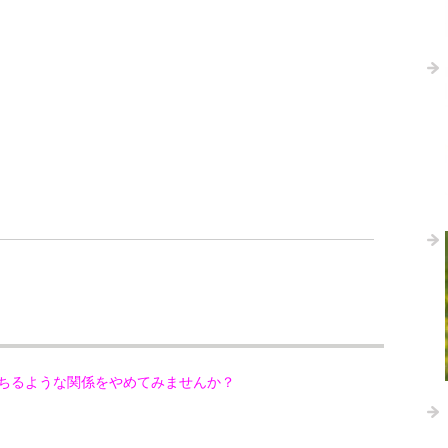
ちるような関係をやめてみませんか？