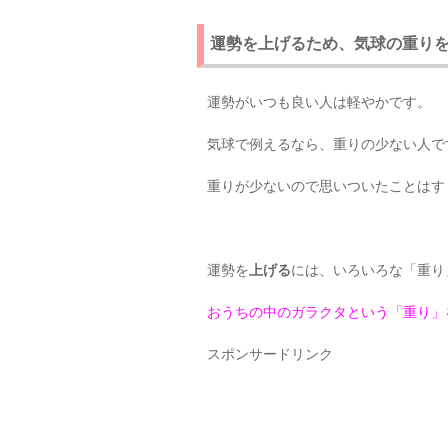
運勢を上げるため、気球の重り
運勢がいつも良い人は軽やかです。
気球で例えるなら、重りの少ない人で
重りが少ないので思いついたことはす
運勢を
上げる
には、いろいろな「重り
おうちの中のガラクタという「重り」
スポンサードリンク