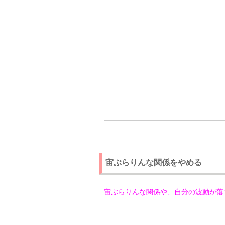
宙ぶらりんな関係をやめる
宙ぶらりんな関係や、自分の波動が落