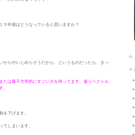
１０年後はどうなっていると思いますか？
いからやいじめらそうだから、というものだったら、きっ
または量子力学的にすごい力を持ってます。違うベクトル
す。
動を下げます。
ってしまいます。