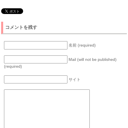
コメントを残す
名前 (required)
Mail (will not be published)
(required)
サイト