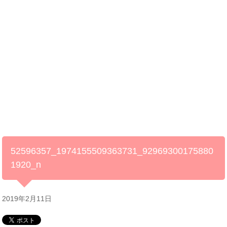
52596357_1974155509363731_92969300175880
1920_n
2019年2月11日