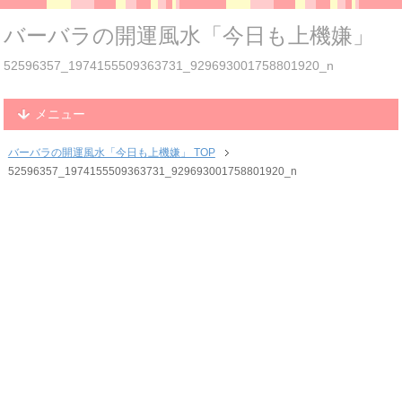
バーバラの開運風水「今日も上機嫌」
52596357_1974155509363731_929693001758801920_n
メニュー
バーバラの開運風水「今日も上機嫌」 TOP
52596357_1974155509363731_929693001758801920_n