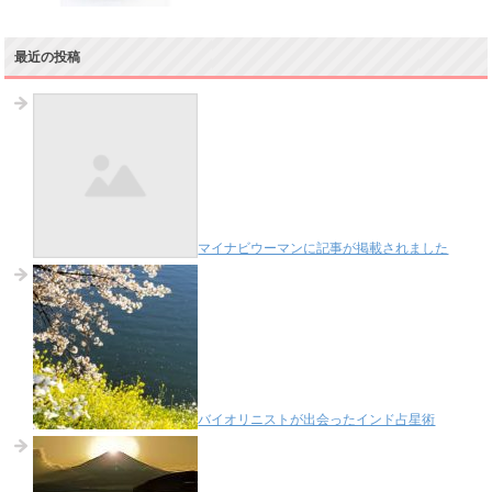
最近の投稿
マイナビウーマンに記事が掲載されました
バイオリニストが出会ったインド占星術