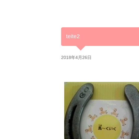
teite2
2018年4月26日