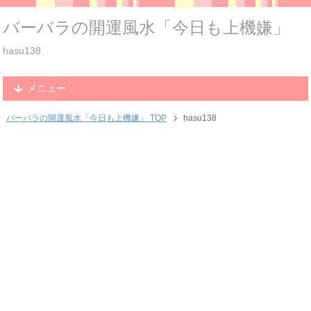
バーバラの開運風水「今日も上機嫌」
hasu138
メニュー
バーバラの開運風水「今日も上機嫌」 TOP
hasu138