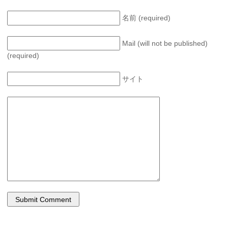
名前 (required)
Mail (will not be published)
(required)
サイト