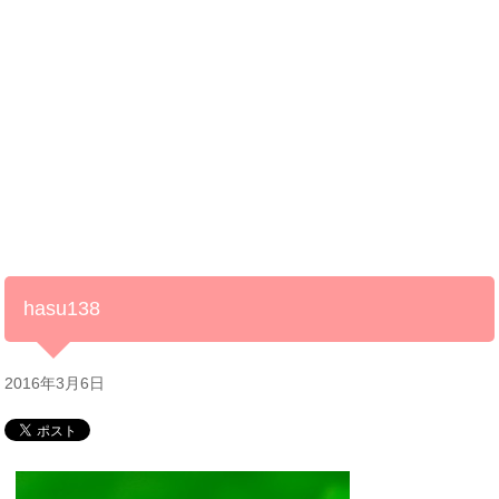
hasu138
2016年3月6日