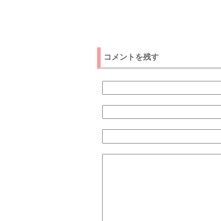
コメントを残す