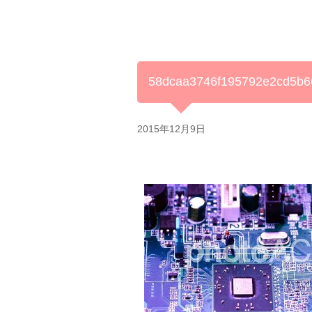
58dcaa3746f195792e2cd5b6
2015年12月9日