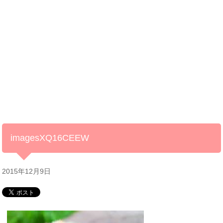
imagesXQ16CEEW
2015年12月9日