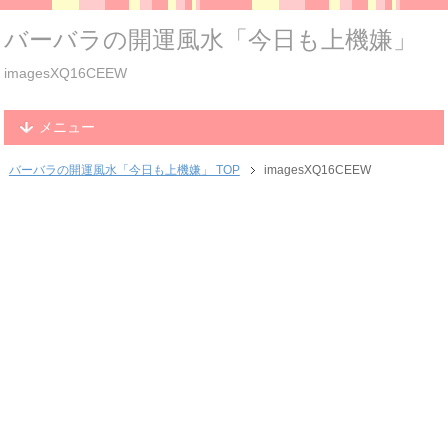
バーバラの開運風水「今日も上機嫌」
imagesXQ16CEEW
メニュー
バーバラの開運風水「今日も上機嫌」 TOP
imagesXQ16CEEW