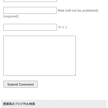
Mail (will not be published)
(required)
サイト
開運風水ブログ内を検索