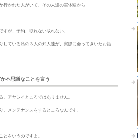
か行かれた人がいて、その人達の実体験から
ですが、予約、取れない取れない。
りしている私の３人の知人達が、実際に会ってきいたお話
だか不思議なことを言う
る、アヤシイところではありません。
り、メンテナンスをするところなんです。
ことをいうのですよ。