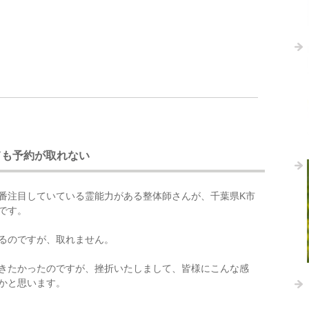
ても予約が取れない
番注目していている霊能力がある整体師さんが、千葉県K市
です。
るのですが、取れません。
きたかったのですが、挫折いたしまして、皆様にこんな感
かと思います。