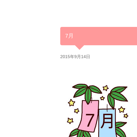
7月
2015年9月14日