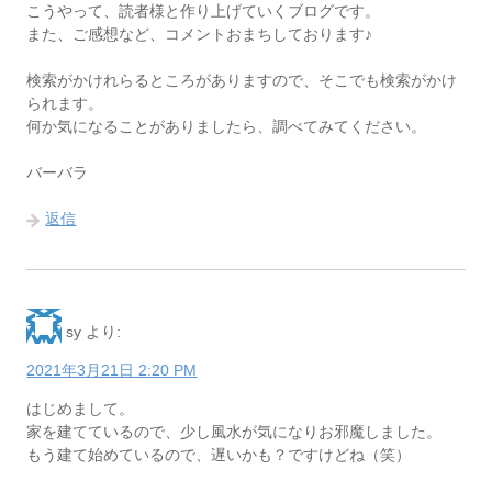
こうやって、読者様と作り上げていくブログです。
また、ご感想など、コメントおまちしております♪
検索がかけれらるところがありますので、そこでも検索がかけ
られます。
何か気になることがありましたら、調べてみてください。
バーバラ
返信
sy
より:
2021年3月21日 2:20 PM
はじめまして。
家を建てているので、少し風水が気になりお邪魔しました。
もう建て始めているので、遅いかも？ですけどね（笑）