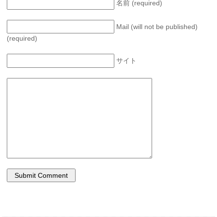
名前 (required)
Mail (will not be published)
(required)
サイト