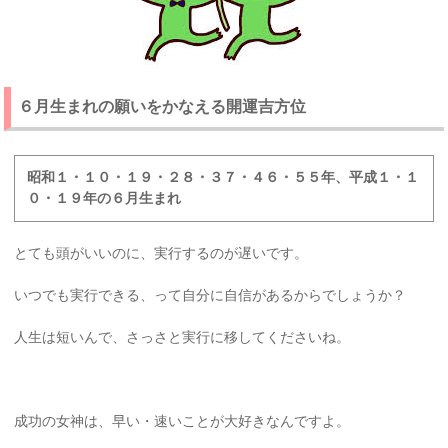
６月生まれの願いをかなえる開運吉方位
昭和１・１０・１９・２８・３７・４６・５５年、平成１・１
０・１９年の６月生まれ
とても頭がいいのに、実行するのが遅いです。
いつでも実行できる、って自分に自信があるからでしょうか？
人生は短いんで、さっさと実行に移してくださいね。
成功の女神は、早い・速いことが大好きなんですよ。