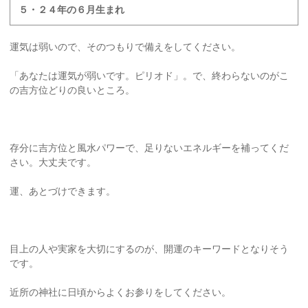
５・２４年の６月生まれ
運気は弱いので、そのつもりで備えをしてください。
「あなたは運気が弱いです。ピリオド」。で、終わらないのがこ
の吉方位どりの良いところ。
存分に吉方位と風水パワーで、足りないエネルギーを補ってくだ
さい。大丈夫です。
運、あとづけできます。
目上の人や実家を大切にするのが、開運のキーワードとなりそう
です。
近所の神社に日頃からよくお参りをしてください。