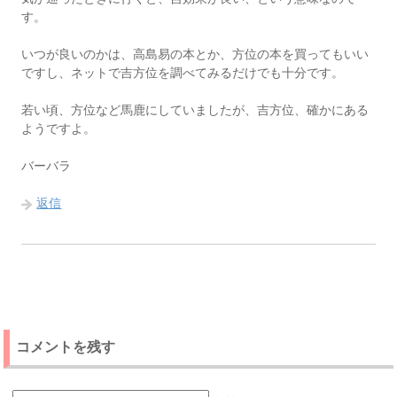
す。
いつが良いのかは、高島易の本とか、方位の本を買ってもいい
ですし、ネットで吉方位を調べてみるだけでも十分です。
若い頃、方位など馬鹿にしていましたが、吉方位、確かにある
ようですよ。
バーバラ
返信
コメントを残す