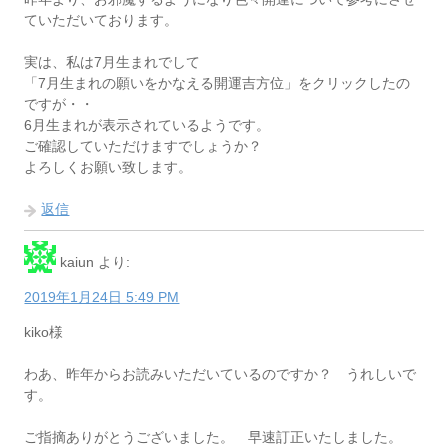
ていただいております。
実は、私は7月生まれでして
「7月生まれの願いをかなえる開運吉方位」をクリックしたの
ですが・・
6月生まれが表示されているようです。
ご確認していただけますでしょうか？
よろしくお願い致します。
返信
kaiun
より:
2019年1月24日 5:49 PM
kiko様
わあ、昨年からお読みいただいているのですか？ うれしいで
す。
ご指摘ありがとうございました。 早速訂正いたしました。