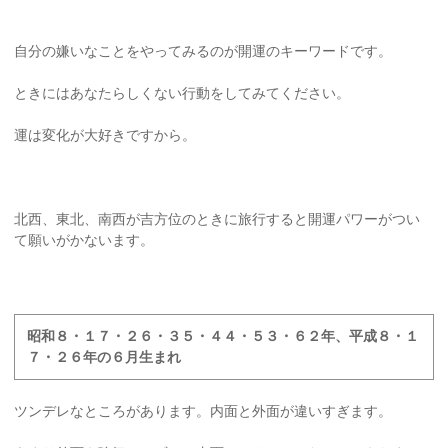
自分の嫌いなことをやってみるのが開運のキーワードです。
ときにはあなたらしくない行動をしてみてください。
運は変化が大好きですから。
北西、東北、南西が吉方位のときに旅行すると開運パワーがつい
て願いがかないます。
昭和８・１７・２６・３５・４４・５３・６２年、平成８・１
７・２６年の６月生まれ
ツンデレなところがあります。内面と外面が違いすぎます。