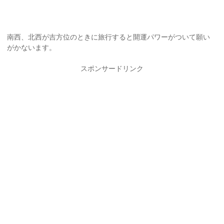
南西、北西が吉方位のときに旅行すると開運パワーがついて願い
がかないます。
スポンサードリンク