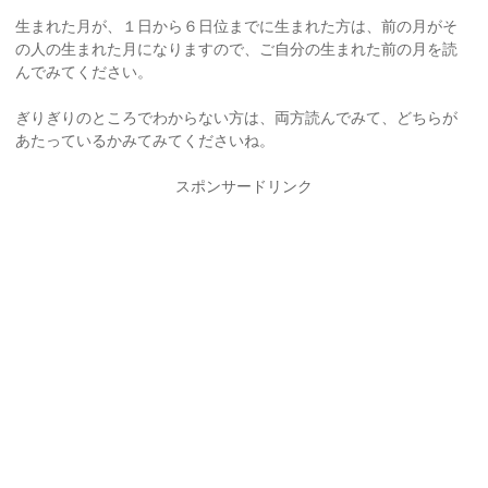
生まれた月が、１日から６日位までに生まれた方は、前の月がそ
の人の生まれた月になりますので、ご自分の生まれた前の月を読
んでみてください。
ぎりぎりのところでわからない方は、両方読んでみて、どちらが
あたっているかみてみてくださいね。
スポンサードリンク