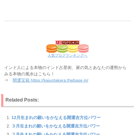
人気ブログランキングへ
インド人による本物のインド占星術、家の気とあなたの運勢から
みる本物の風水はこちら！
⇒
開運宝箱 https://kaiuntakara.thebase.in/
Related Posts:
12月生まれの願いをかなえる開運吉方位パワー
３月生まれの願いをかなえる開運吉方位パワー
２月生まれの願いをかなえる開運吉方位パワー