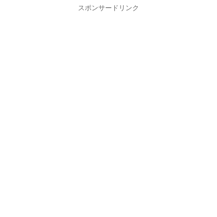
スポンサードリンク