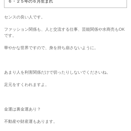
６・２５年の６月生まれ
センスの良い人です。
ファッション関係も、人と交流する仕事、芸能関係や水商売もOK
です。
華やかな世界ですので、身を持ち崩さないように。
あまり人を利害関係だけで切ったりしないでくださいね。
足元をすくわれますよ。
金運は裏金運あり？
不動産や財産運もあります。