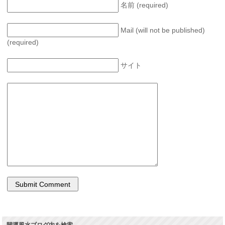
名前 (required)
Mail (will not be published)
(required)
サイト