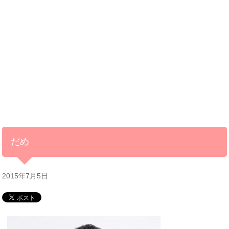
だめ
2015年7月5日