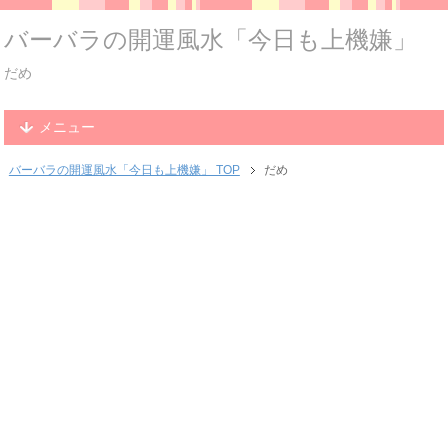
バーバラの開運風水「今日も上機嫌」
だめ
メニュー
バーバラの開運風水「今日も上機嫌」 TOP
だめ