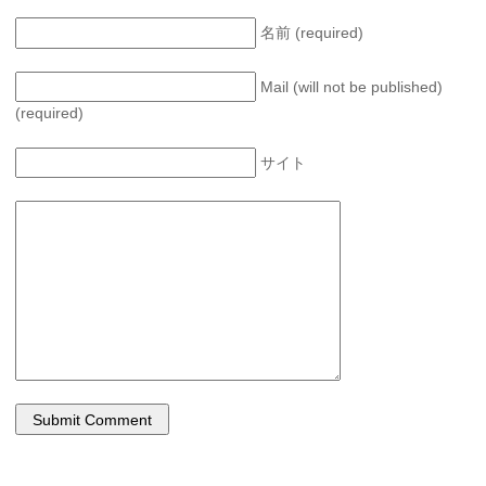
名前 (required)
Mail (will not be published)
(required)
サイト