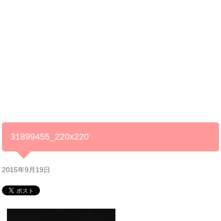
31899455_220x220
2015年9月19日