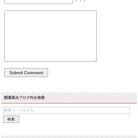
開運風水ブログ内を検索