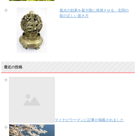
風水の効果を最大限に発揮させる、玄関の
龍の正しい置き方
最近の投稿
マイナビウーマンに記事が掲載されました