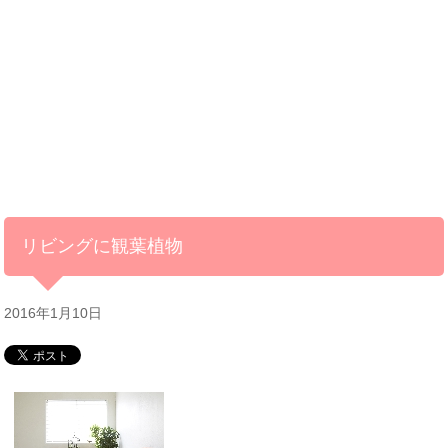
リビングに観葉植物
2016年1月10日