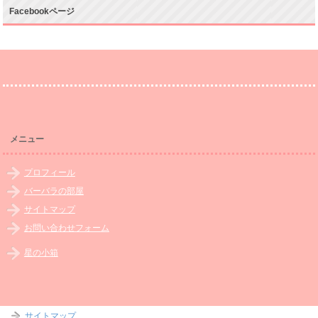
Facebookページ
メニュー
プロフィール
バーバラの部屋
サイトマップ
お問い合わせフォーム
星の小箱
サイトマップ