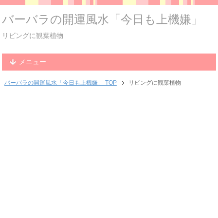
バーバラの開運風水「今日も上機嫌」
リビングに観葉植物
メニュー
バーバラの開運風水「今日も上機嫌」 TOP
リビングに観葉植物