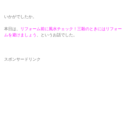
いかがでしたか。
本日は、
リフォーム前に風水チェック！三殺のときにはリフォー
ムを避けましょう
、というお話でした。
スポンサードリンク