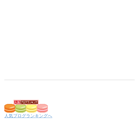
人気ブログランキングへ