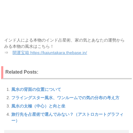
インド人による本物のインド占星術、家の気とあなたの運勢から
みる本物の風水はこちら！
⇒
開運宝箱 https://kaiuntakara.thebase.in/
Related Posts:
風水の背面の位置について
フライングスター風水、ワンルームでの気の分布の考え方
風水の太極（中心）と向と坐
旅行先を占星術で選んでみない？（アストロカートグラフィ
ー）