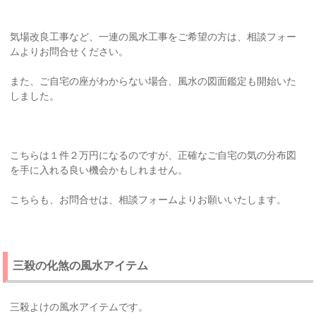
気場改良工事など、一連の風水工事をご希望の方は、相談フォー
ムよりお問合せください。
また、ご自宅の座がわからない場合、風水の図面鑑定も開始いた
しました。
こちらは１件２万円になるのですが、正確なご自宅の気の分布図
を手に入れる良い機会かもしれません。
こちらも、お問合せは、相談フォームよりお願いいたします。
三殺の化煞の風水アイテム
三殺よけの風水アイテムです。