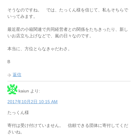
そうなのですね。 では、たっくん様を信じて、私もそちらで
いってみます。
最近星の小箱関連で共同経営者との関係をたちきったり、新し
いお店立ち上げなどで、嵐の日々なのです。
本当に、方位とらなきゃだわさ。
B
返信
kaiun
より:
2017年10月2日 10:15 AM
たっくん様
寄付は受け付けていません。 信頼できる団体に寄付してくだ
さいね。