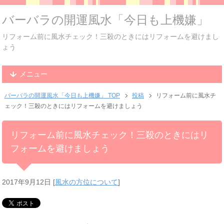
バーバラの開運風水「今日も上機嫌」
リフォーム前に風水チェック！三殺のときにはリフォームを避けまし
ょう
メニュー
バーバラの開運風水「今日も上機嫌」 TOP
投稿
リフォーム前に風水チ
ェック！三殺のときにはリフォームを避けましょう
リフォーム前に風水チェック！三殺のときにはリ
フォームを避けましょう
2017年9月12日
[
風水の方位について
]