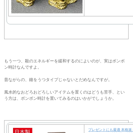
もう一つ、殺のエネルギーを緩和するのによいのが、実はボンボ
ン時計なんですよ。
昔ながらの、鐘をうつタイプじゃないとだめなんですが。
風水的なおどろおどろしいアイテムを置くのはどうも苦手、とい
う方は、ボンボン時計を置いてみるのはいかがでしょうか。
プレゼントにも最適 本格派 