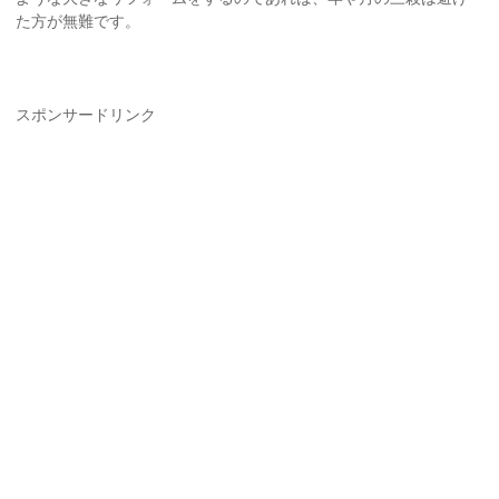
た方が無難です。
スポンサードリンク