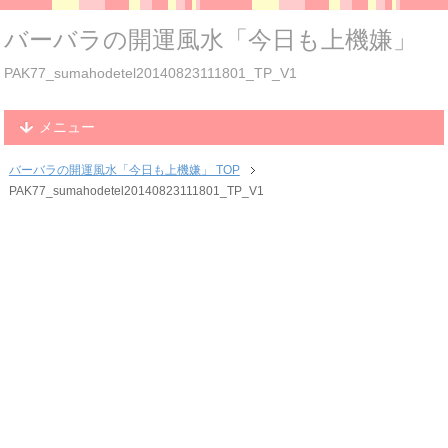
バーバラの開運風水「今日も上機嫌」
PAK77_sumahodetel20140823111801_TP_V1
メニュー
バーバラの開運風水「今日も上機嫌」 TOP
PAK77_sumahodetel20140823111801_TP_V1