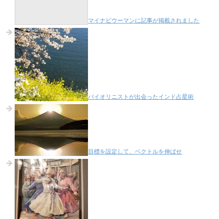
マイナビウーマンに記事が掲載されました
バイオリニストが出会ったインド占星術
目標を設定して、ベクトルを伸ばせ