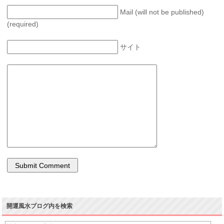
Mail (will not be published)
(required)
サイト
開運風水ブログ内を検索