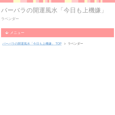
バーバラの開運風水「今日も上機嫌」
ラベンダー
メニュー
バーバラの開運風水「今日も上機嫌」 TOP
ラベンダー