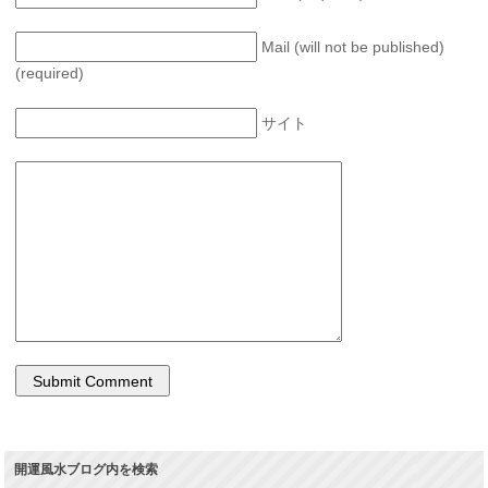
Mail (will not be published)
(required)
サイト
開運風水ブログ内を検索