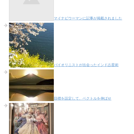
マイナビウーマンに記事が掲載されました
バイオリニストが出会ったインド占星術
目標を設定して、ベクトルを伸ばせ