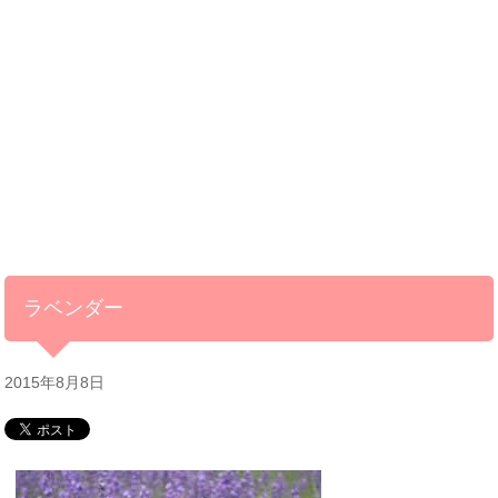
ラベンダー
2015年8月8日