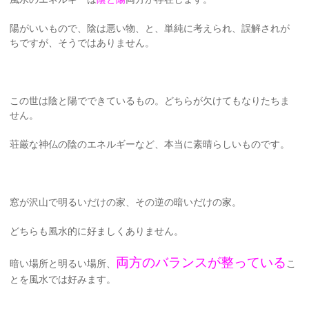
陽がいいもので、陰は悪い物、と、単純に考えられ、誤解されが
ちですが、そうではありません。
この世は陰と陽でできているもの。どちらが欠けてもなりたちま
せん。
荘厳な神仏の陰のエネルギーなど、本当に素晴らしいものです。
窓が沢山で明るいだけの家、その逆の暗いだけの家。
どちらも風水的に好ましくありません。
両方のバランスが整っている
暗い場所と明るい場所、
こ
とを風水では好みます。