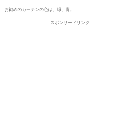
お勧めのカーテンの色は、緑、青。
スポンサードリンク