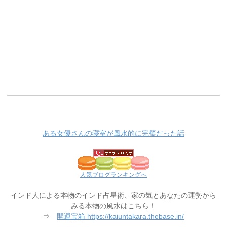
ある女優さんの寝室が風水的に完璧だった話
人気ブログランキングへ
インド人による本物のインド占星術、家の気とあなたの運勢から
みる本物の風水はこちら！
⇒
開運宝箱 https://kaiuntakara.thebase.in/