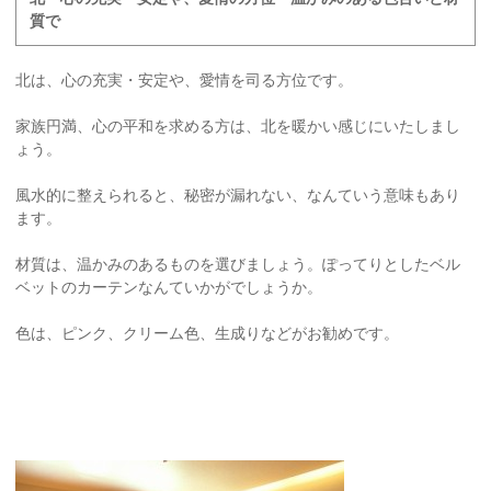
質で
北は、心の充実・安定や、愛情を司る方位です。
家族円満、心の平和を求める方は、北を暖かい感じにいたしまし
ょう。
風水的に整えられると、秘密が漏れない、なんていう意味もあり
ます。
材質は、温かみのあるものを選びましょう。ぽってりとしたベル
ベットのカーテンなんていかがでしょうか。
色は、ピンク、クリーム色、生成りなどがお勧めです。