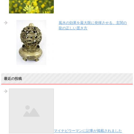
風水の効果を最大限に発揮させる、玄関の
龍の正しい置き方
最近の投稿
マイナビウーマンに記事が掲載されました