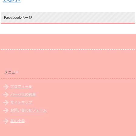
Facebookページ
メニュー
プロフィール
バーバラの部屋
サイトマップ
お問い合わせフォーム
星の小箱