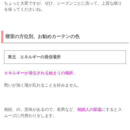
ちょっと大変ですが、ぜひ、シーズンごとに洗って、上質な眠り
を保ってくださいね。
寝室の方位別、お勧めカーテンの色
東北 エネルギーの発信場所
エネルギーが発信される始まりの場所
。
勢いが強く場が乱れることを好みません。
相続、の、意味があるので、長男など、
相続人の部屋
にするとス
ムーズに代替わりをします。