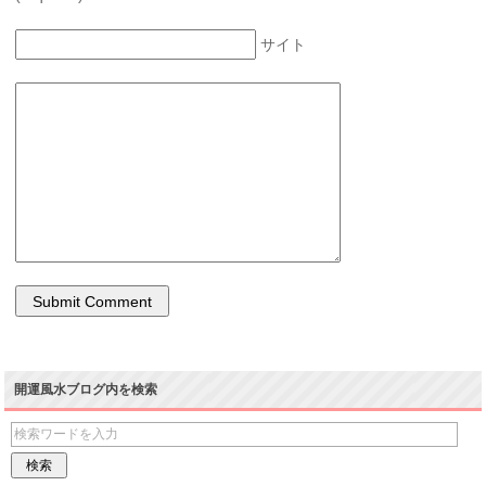
サイト
開運風水ブログ内を検索