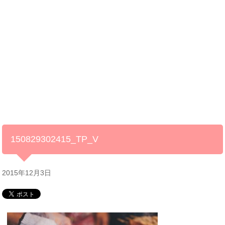
150829302415_TP_V
2015年12月3日