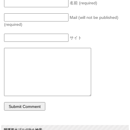
名前 (required)
Mail (will not be published)
(required)
サイト