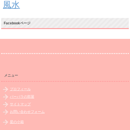
風水
Facebookページ
メニュー
プロフィール
バーバラの部屋
サイトマップ
お問い合わせフォーム
星の小箱