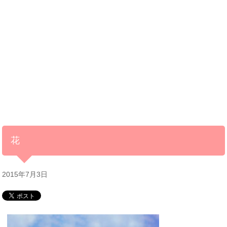
花
2015年7月3日