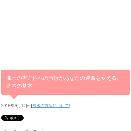
風水の吉方位への旅行があなたの運命を変える。
基本の基本
2015年9月14日
[
風水の方位について
]