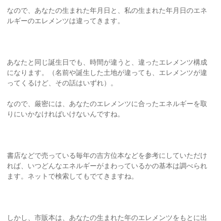
なので、あなたの生まれた年月日と、私の生まれた年月日のエネ
ルギーのエレメンツは違ってきます。
あなたと同じ誕生日でも、時間が違うと、違ったエレメンツ構成
になります。（名前や誕生した土地が違っても、エレメンツが違
ってくるけど、その話はいずれ）。
なので、厳密には、あなたのエレメンツに合ったエネルギーを取
りにいかなければいけないんですね。
書店などで売っている毎年の吉方位本などを参考にしていただけ
れば、いつどんなエネルギーがまわっているかの基本は調べられ
ます。ネットで検索してもでてきますね。
しかし、市販本は、あなたの生まれた年のエレメンツをもとに出