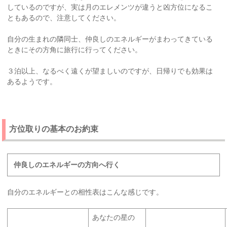
しているのですが、実は月のエレメンツが違うと凶方位になるこ
ともあるので、注意してください。
自分の生まれの隣同士、仲良しのエネルギーがまわってきている
ときにその方角に旅行に行ってください。
３泊以上、なるべく遠くが望ましいのですが、日帰りでも効果は
あるようです。
方位取りの基本のお約束
仲良しのエネルギーの方向へ行く
自分のエネルギーとの相性表はこんな感じです。
あなたの星の