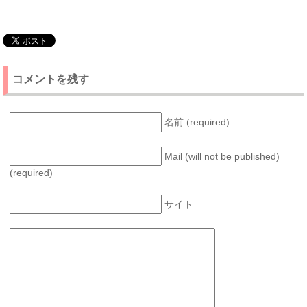
コメントを残す
名前 (required)
Mail (will not be published)
(required)
サイト