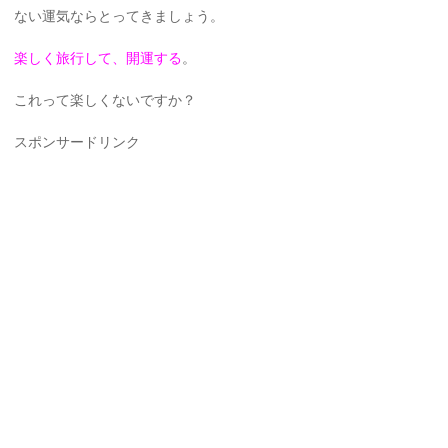
ない運気ならとってきましょう。
楽しく旅行して、開運する
。
これって楽しくないですか？
スポンサードリンク