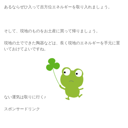
あるならぜひ入って吉方位エネルギーを取り入れましょう。
そして、現地のものをお土産に買って帰りましょう。
現地の土でできた陶器などは、長く現地のエネルギーを手元に置
いておけてよいですね。
ない運気は取りに行く♪
スポンサードリンク