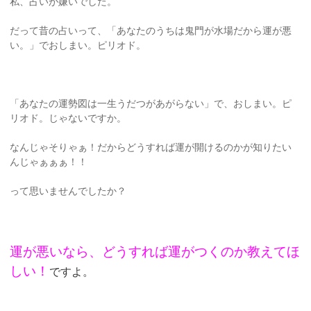
私、占いが嫌いでした。
だって昔の占いって、「あなたのうちは鬼門が水場だから運が悪
い。」でおしまい。ピリオド。
「あなたの運勢図は一生うだつがあがらない」で、おしまい。ピ
リオド。じゃないですか。
なんじゃそりゃぁ！だからどうすれば運が開けるのかが知りたい
んじゃぁぁぁ！！
って思いませんでしたか？
運が悪いなら、どうすれば運がつくのか教えてほ
しい！
ですよ。