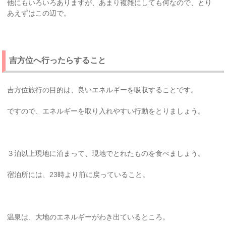
他にもいろいろありますが、あまり複雑にしても何なので、とり
あえずはこの辺で。
吉方位へ行ったらすること
吉方位旅行の目的は、良いエネルギーを吸収することです。
ですので、エネルギーを取り入れやすい行動をとりましょう。
３泊以上現地に泊まって、現地でとれたものを食べましょう。
宿泊所には、23時より前に戻っていること。
温泉は、大地のエネルギーがわき出ているところ。