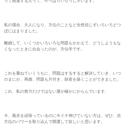
って開運する人って、やっぱりいらっしゃいます。
私の場合、大人になり、方位のことなど全然信じずいろいろどつ
ぼにはまりました。
離婚して、いくつかいろいろな問題もかかえて、どうしようもな
くなったときに出会ったのが、方位学です。
これを重ねていくうちに、問題はするすると解決していき、いつ
のまにか、再婚、問題も片付き、財産を築くことができました。
これ、私の努力だけではない運が確かにからんでいます。
今、風水を頑張っているのに今イチ伸びていない方は、ぜひ、吉
方位のパワーを取り込んで開運して欲しいと思います。