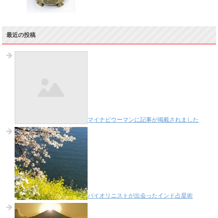
最近の投稿
マイナビウーマンに記事が掲載されました
バイオリニストが出会ったインド占星術