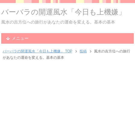
バーバラの開運風水「今日も上機嫌」
風水の吉方位への旅行があなたの運命を変える。基本の基本
メニュー
バーバラの開運風水「今日も上機嫌」 TOP
投稿
風水の吉方位への旅行
があなたの運命を変える。基本の基本