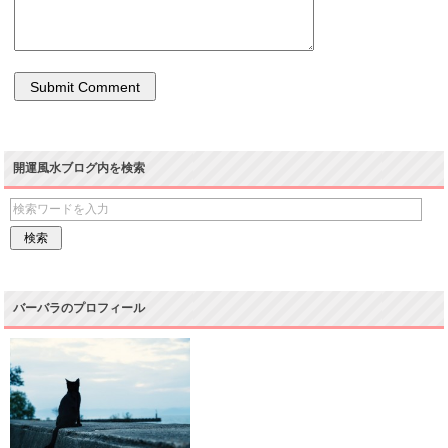
開運風水ブログ内を検索
バーバラのプロフィール