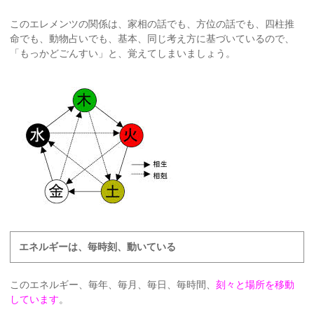
このエレメンツの関係は、家相の話でも、方位の話でも、四柱推
命でも、動物占いでも、基本、同じ考え方に基づいているので、
「もっかどごんすい」と、覚えてしまいましょう。
エネルギーは、毎時刻、動いている
このエネルギー、毎年、毎月、毎日、毎時間、
刻々と場所を移動
しています
。