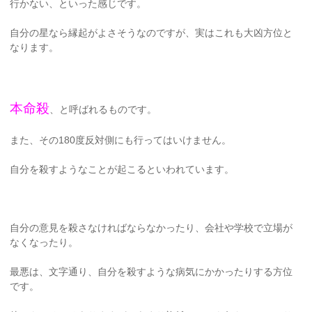
行かない、といった感じです。
自分の星なら縁起がよさそうなのですが、実はこれも大凶方位と
なります。
本命殺
、と呼ばれるものです。
また、その180度反対側にも行ってはいけません。
自分を殺すようなことが起こるといわれています。
自分の意見を殺さなければならなかったり、会社や学校で立場が
なくなったり。
最悪は、文字通り、自分を殺すような病気にかかったりする方位
です。