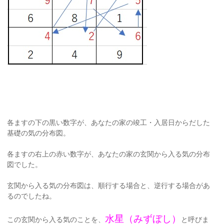
各ますの下の黒い数字が、あなたの家の竣工・入居日からだした
基礎の気の分布図。
各ますの右上の赤い数字が、あなたの家の玄関から入る気の分布
図でした。
玄関から入る気の分布図は、順行する場合と、逆行する場合があ
るのでしたね。
水星（みずぼし）
この玄関から入る気のことを、
と呼びま