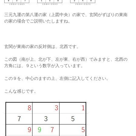
三元九運の第八運の家（上図中央）の家で、玄関がずばりの東南
の家の場合でご説明いたしますね。
玄関が東南の家の反対側は、北西です。
この図（南が上、北が下、左が東、右が西）でみますと、北西の
方角には、９という数字が入っています。
この９を、中心のますの上、左側に記入してください。
こんな感じです。