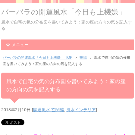
バーバラの開運風水「今日も上機嫌」
風水で自宅の気の分布図を書いてみよう：家の座の方向の気を記入す
る
メニュー
バーバラの開運風水「今日も上機嫌」 TOP
投稿
風水で自宅の気の分布
図を書いてみよう：家の座の方向の気を記入する
風水で自宅の気の分布図を書いてみよう：家の座
の方向の気を記入する
2018年2月10日
[
開運風水 玄関編
,
風水インテリア
]