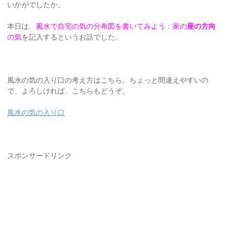
いかがでしたか。
本日は、
風水で自宅の気の分布図を書いてみよう：家の
座の方向
の気
を記入するというお話でした。
風水の気の入り口の考え方はこちら。ちょっと間違えやすいの
で、よろしければ、こちらもどうぞ。
風水の気の入り口
スポンサードリンク