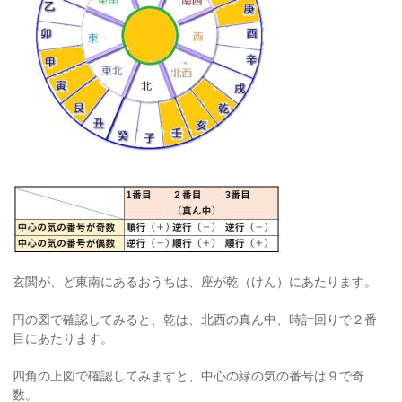
玄関が、ど東南にあるおうちは、座が乾（けん）にあたります。
円の図で確認してみると、乾は、北西の真ん中、時計回りで２番
目にあたります。
四角の上図で確認してみますと、中心の緑の気の番号は９で奇
数。