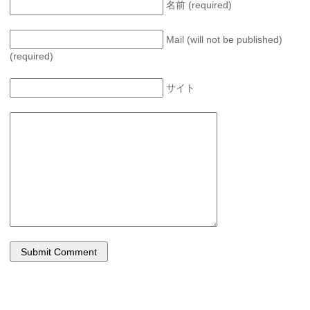
名前 (required)
Mail (will not be published)
(required)
サイト