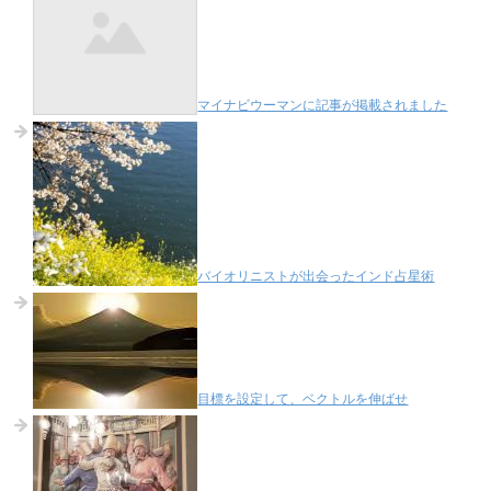
マイナビウーマンに記事が掲載されました
バイオリニストが出会ったインド占星術
目標を設定して、ベクトルを伸ばせ