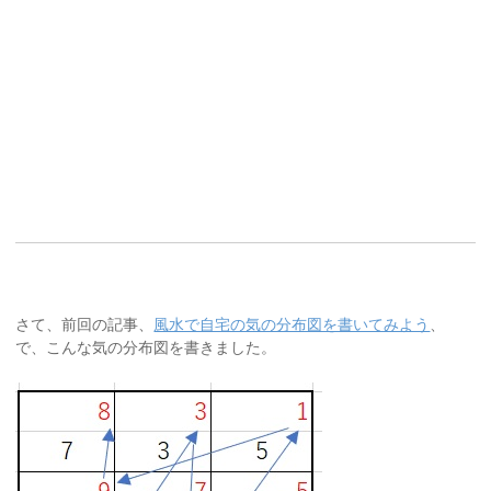
さて、前回の記事、
風水で自宅の気の分布図を書いてみよう
、
で、こんな気の分布図を書きました。