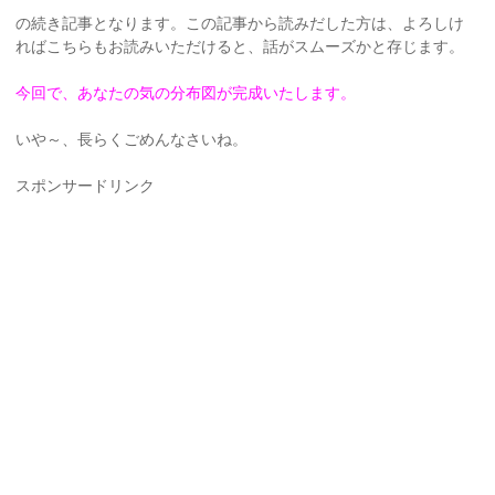
の続き記事となります。この記事から読みだした方は、よろしけ
ればこちらもお読みいただけると、話がスムーズかと存じます。
今回で、あなたの気の分布図が完成いたします。
いや～、長らくごめんなさいね。
スポンサードリンク