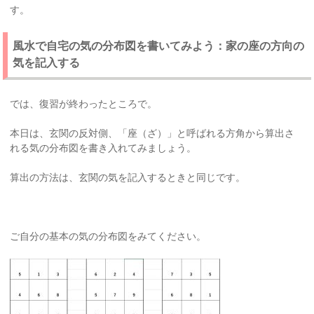
す。
風水で自宅の気の分布図を書いてみよう：家の座の方向の
気を記入する
では、復習が終わったところで。
本日は、玄関の反対側、「座（ざ）」と呼ばれる方角から算出さ
れる気の分布図を書き入れてみましょう。
算出の方法は、玄関の気を記入するときと同じです。
ご自分の基本の気の分布図をみてください。