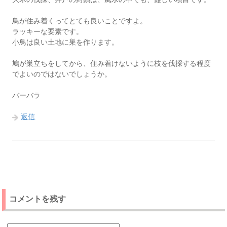
鳥が住み着くってとても良いことですよ。
ラッキーな要素です。
小鳥は良い土地に巣を作ります。
鳩が巣立ちをしてから、住み着けないように枝を伐採する程度
でよいのではないでしょうか。
バーバラ
返信
コメントを残す