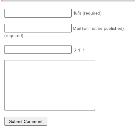
名前 (required)
Mail (will not be published)
(required)
サイト