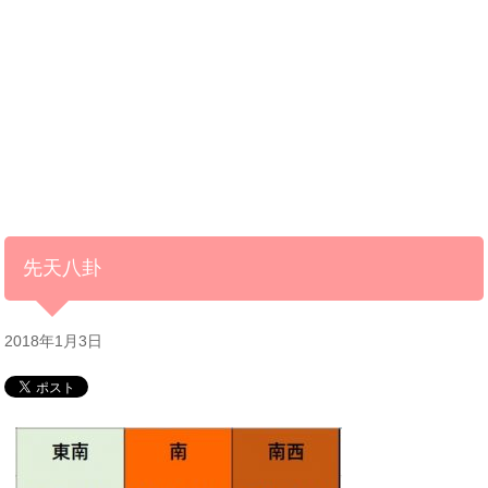
先天八卦
2018年1月3日