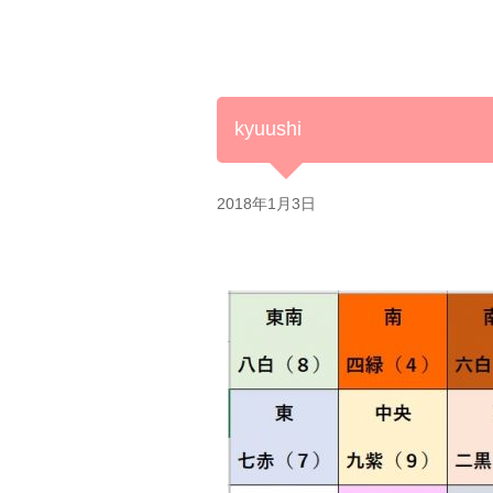
kyuushi
2018年1月3日