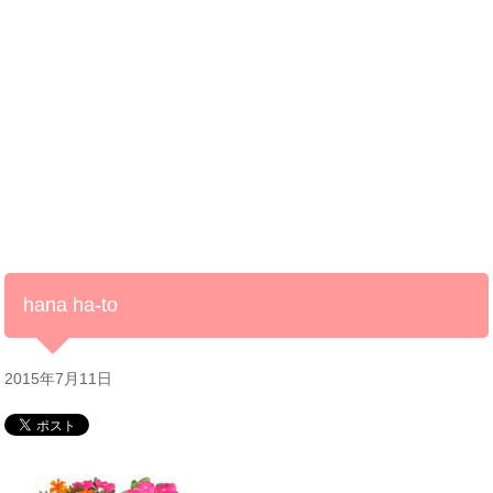
hana ha-to
2015年7月11日