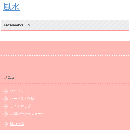
風水
Facebookページ
メニュー
プロフィール
バーバラの部屋
サイトマップ
お問い合わせフォーム
星の小箱