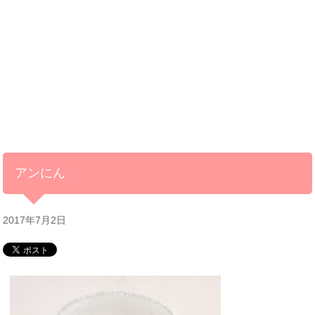
アンにん
2017年7月2日