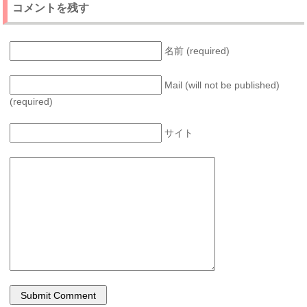
コメントを残す
名前 (required)
Mail (will not be published)
(required)
サイト