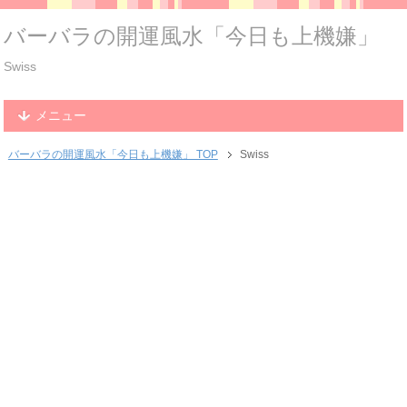
バーバラの開運風水「今日も上機嫌」
Swiss
メニュー
バーバラの開運風水「今日も上機嫌」 TOP
Swiss