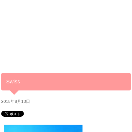
Swiss
2015年8月13日