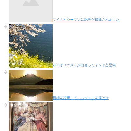
マイナビウーマンに記事が掲載されました
バイオリニストが出会ったインド占星術
目標を設定して、ベクトルを伸ばせ