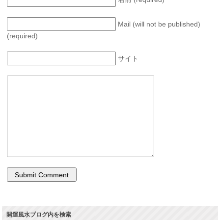
Mail (will not be published)
(required)
サイト
開運風水ブログ内を検索