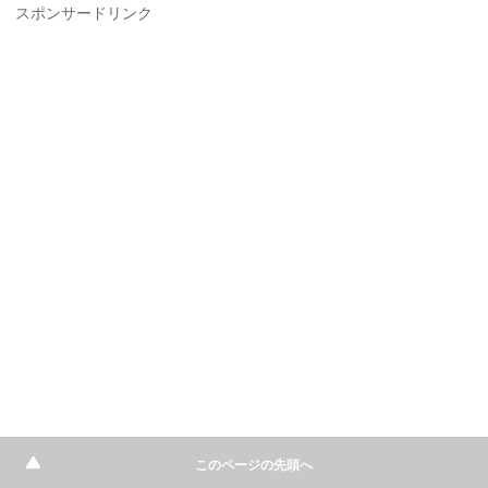
スポンサードリンク
このページの先頭へ