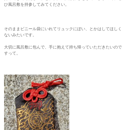
ひ風呂敷を持参してみてください。
そのままビニール袋にいれてリュックにぽい、とかはしてほしく
ないみたいです。
大切に風呂敷に包んで、手に抱えて持ち帰っていただきたいので
すって。