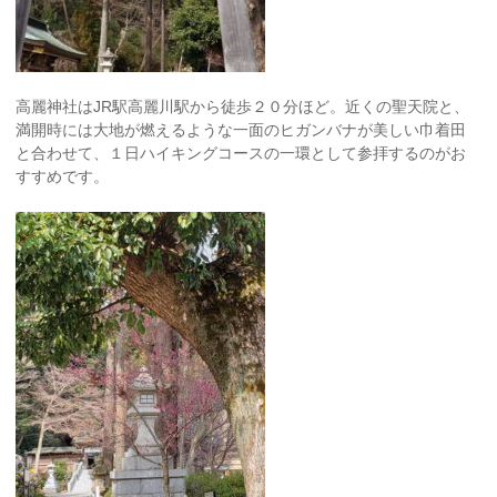
高麗神社はJR駅高麗川駅から徒歩２０分ほど。近くの聖天院と、
満開時には大地が燃えるような一面のヒガンバナが美しい巾着田
と合わせて、１日ハイキングコースの一環として参拝するのがお
すすめです。