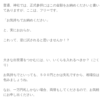
普通、神社では、正式参拝にはこの金額をお納めくださいと書い
てありますが、ここは、フリーです。
「お気持ちでお納めください」
と、実におおらか。
これって、逆に試されると思いませんか！？
大きな出世運をつかむには、い、いくらを入れるべきか？（ごく
り）
お気持ちでといっても、５００円とかは失礼ですから、相場位は
包みましょうね。
なお、一万円札しかない場合、両替もしてくださるので、お気軽
にお申し出ください。