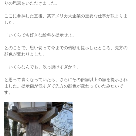
りの恩恵をいただきました。
ここに参拝した直後、某アメリカ大企業の重要な仕事が決まりま
した。
「いくらでも好きな給料を提示せよ」
とのことで、思い切って今までの倍額を提示したところ、先方の
顔色が変わりました。
「いくらなんでも、吹っ掛けすぎか？」
と思って青くなっていたら、さらにその倍額以上の額を提示され
ました。提示額が低すぎて先方の顔色が変わっていたみたいで
す。