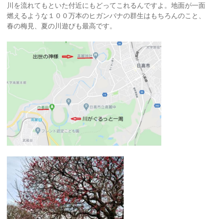
川を流れてもといた付近にもどってこれるんですよ。地面が一面
燃えるような１００万本のヒガンバナの群生はもちろんのこと、
春の梅見、夏の川遊びも最高です。