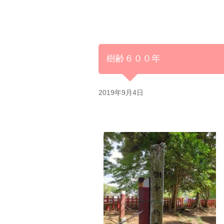
樹齢６００年
2019年9月4日